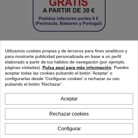
Utilizamos cookies propias y de terceros para fines analíticos y
para mostrarte publicidad personalizada en base a un perfil
elaborado a partir de tus hábitos de navegación (por ejemplo,
páginas visitadas).
Pulsa aquí para más información
.
Puedes
aceptar todas las cookies pulsando el botón 'Aceptar' o
configurarlas desde
'Configurar cookies'
o rechazar su uso
pulsando el botón 'Rechazar'.
Aceptar
Rechazar cookies
Configurar