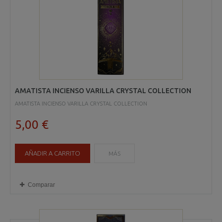
AMATISTA INCIENSO VARILLA CRYSTAL COLLECTION
AMATISTA INCIENSO VARILLA CRYSTAL COLLECTION
5,00 €
AÑADIR A CARRITO
MÁS
Comparar