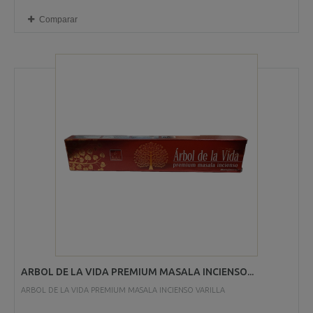
Comparar
ARBOL DE LA VIDA PREMIUM MASALA INCIENSO...
ARBOL DE LA VIDA PREMIUM MASALA INCIENSO VARILLA