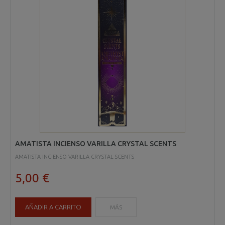
AMATISTA INCIENSO VARILLA CRYSTAL SCENTS
AMATISTA INCIENSO VARILLA CRYSTAL SCENTS
5,00 €
AÑADIR A CARRITO
MÁS