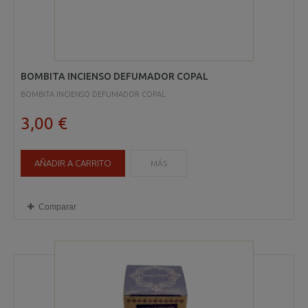
BOMBITA INCIENSO DEFUMADOR COPAL
BOMBITA INCIENSO DEFUMADOR COPAL
3,00 €
AÑADIR A CARRITO
MÁS
Comparar