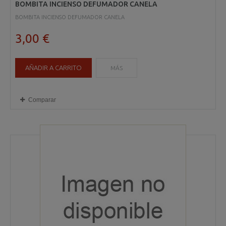
BOMBITA INCIENSO DEFUMADOR CANELA
BOMBITA INCIENSO DEFUMADOR CANELA
3,00 €
AÑADIR A CARRITO
MÁS
Comparar