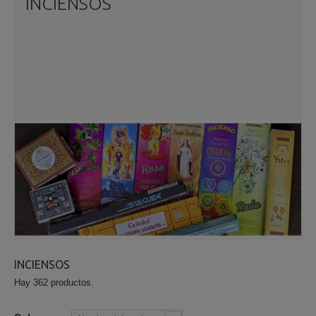
INCIENSOS
INCIENSOS
Hay 362 productos.