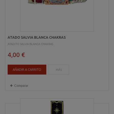
ATADO SALVIA BLANCA CHAKRAS
ATADITO SALVIA BLANCA CHAKRAS
4,00 €
AÑADIR A CARRITO
MÁS
Comparar