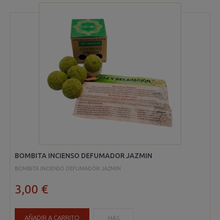
BOMBITA INCIENSO DEFUMADOR JAZMIN
BOMBITA INCIENSO DEFUMADOR JAZMIN
3,00 €
AÑADIR A CARRITO
MÁS