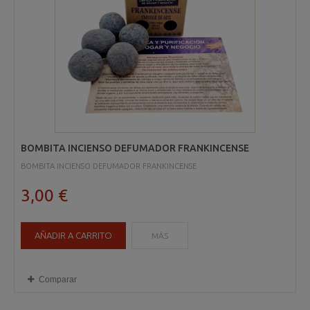
BOMBITA INCIENSO DEFUMADOR FRANKINCENSE
BOMBITA INCIENSO DEFUMADOR FRANKINCENSE
3,00 €
AÑADIR A CARRITO
MÁS
Comparar