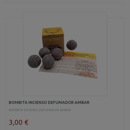
BOMBITA INCIENSO DEFUMADOR AMBAR
BOMBITA INCIENSO DEFUMADOR AMBAR
3,00 €