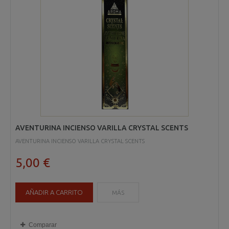
AVENTURINA INCIENSO VARILLA CRYSTAL SCENTS
AVENTURINA INCIENSO VARILLA CRYSTAL SCENTS
5,00 €
AÑADIR A CARRITO
MÁS
Comparar