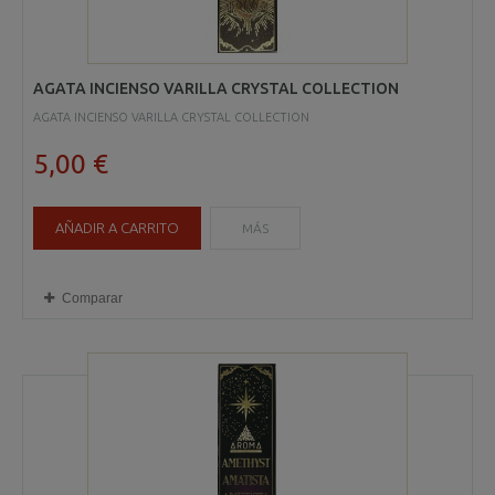
AGATA INCIENSO VARILLA CRYSTAL COLLECTION
AGATA INCIENSO VARILLA CRYSTAL COLLECTION
5,00 €
AÑADIR A CARRITO
MÁS
Comparar