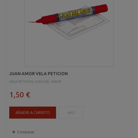
JUAN AMOR VELA PETICION
VELA PETICION JUAN DEL AMOR
1,50 €
AÑADIR A CARRITO
MÁS
Comparar