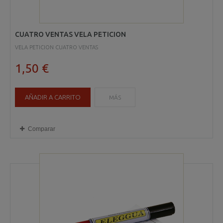
CUATRO VENTAS VELA PETICION
VELA PETICION CUATRO VENTAS
1,50 €
AÑADIR A CARRITO
MÁS
Comparar