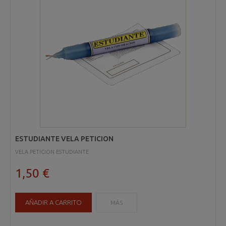
ESTUDIANTE VELA PETICION
VELA PETICION ESTUDIANTE
1,50 €
AÑADIR A CARRITO
MÁS