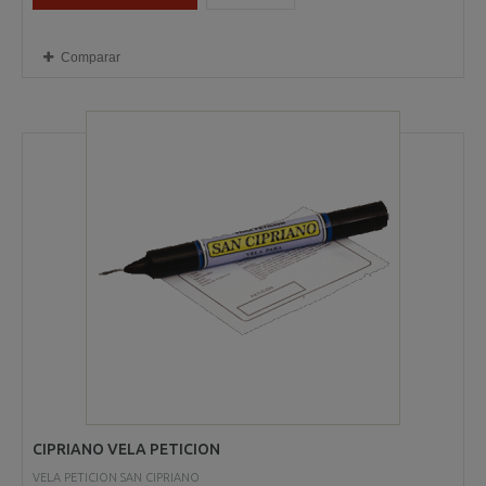
Comparar
CIPRIANO VELA PETICION
VELA PETICION SAN CIPRIANO