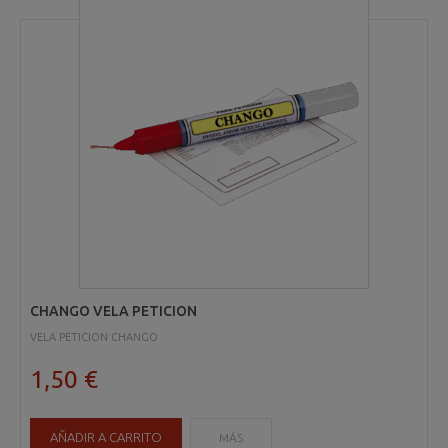
CHANGO VELA PETICION
VELA PETICION CHANGO
1,50 €
AÑADIR A CARRITO
MÁS