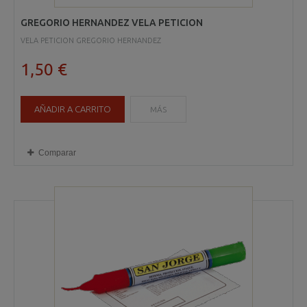
GREGORIO HERNANDEZ VELA PETICION
VELA PETICION GREGORIO HERNANDEZ
1,50 €
AÑADIR A CARRITO
MÁS
Comparar