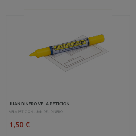
JUAN DINERO VELA PETICION
VELA PETICION JUAN DEL DINERO
1,50 €