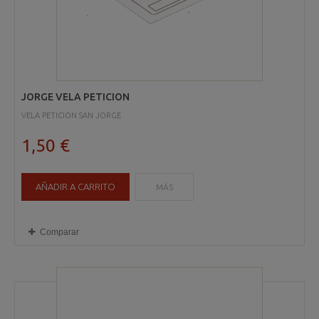
JORGE VELA PETICION
VELA PETICION SAN JORGE
1,50 €
AÑADIR A CARRITO
MÁS
Comparar