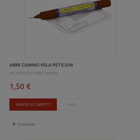
ABRE CAMINO VELA PETICION
VELA PETICION ABRE CAMINO
1,50 €
AÑADIR A CARRITO
MÁS
Comparar