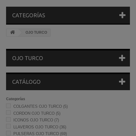
CATEGORÍAS
OJO TURCO
OJO TURCO
CATÁLOGO
Categorías
COLGANTES OJO TURCO
(5)
CORDON OJO TURCO
(5)
ICONOS OJO TURCO
(7)
LLAVEROS OJO TURCO
(36)
PULSERAS OJO TURCO
(69)