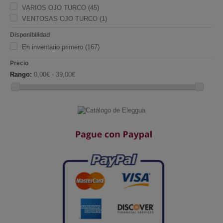
VARIOS OJO TURCO
(45)
VENTOSAS OJO TURCO
(1)
Disponibilidad
En inventario primero
(167)
Precio
Rango:
0,00€ - 39,00€