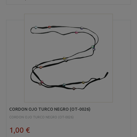
CORDON OJO TURCO NEGRO (OT-0026)
CORDON OJO TURCO NEGRO (OT-0026)
1,00 €