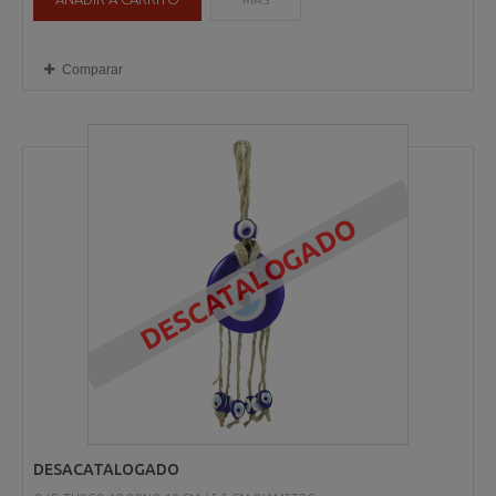
Comparar
DESCATALOGADO
DESACATALOGADO