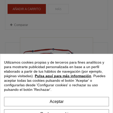
AÑADIR A CARRITO
MÁS
Comparar
Utilizamos cookies propias y de terceros para fines analíticos y
para mostrarte publicidad personalizada en base a un perfil
elaborado a partir de tus hábitos de navegación (por ejemplo,
páginas visitadas).
Pulsa aquí para más información
.
Puedes
aceptar todas las cookies pulsando el botón 'Aceptar' o
configurarlas desde
'Configurar cookies'
o rechazar su uso
pulsando el botón 'Rechazar'.
Aceptar