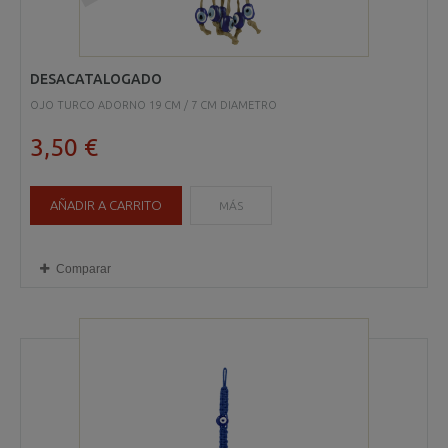
DESACATALOGADO
OJO TURCO ADORNO 19 CM / 7 CM DIAMETRO
3,50 €
AÑADIR A CARRITO
MÁS
Comparar