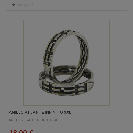
Comparar
ANILLO ATLANTE INFINITO XXL
ANILLO ATLANTE INIFINITO XXL
18,00 €