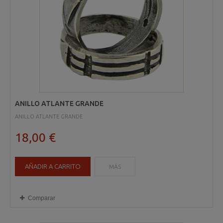
ANILLO ATLANTE GRANDE
ANILLO ATLANTE GRANDE
18,00 €
AÑADIR A CARRITO
MÁS
Comparar