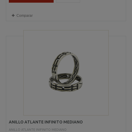
Comparar
ANILLO ATLANTE INFINITO MEDIANO
ANILLO ATLANTE INIFINITO MEDIANO