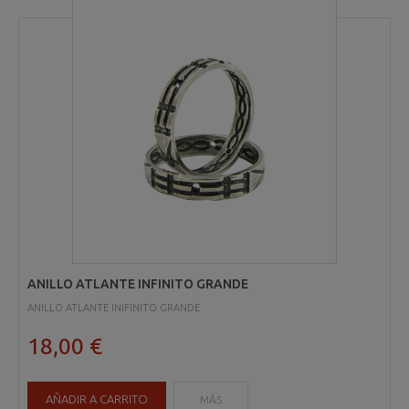
ANILLO ATLANTE INFINITO GRANDE
ANILLO ATLANTE INIFINITO GRANDE
18,00 €
AÑADIR A CARRITO
MÁS