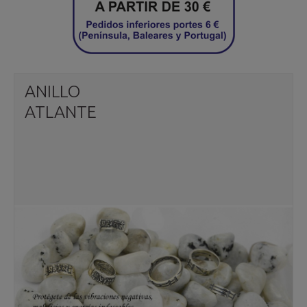
ANILLO
ATLANTE