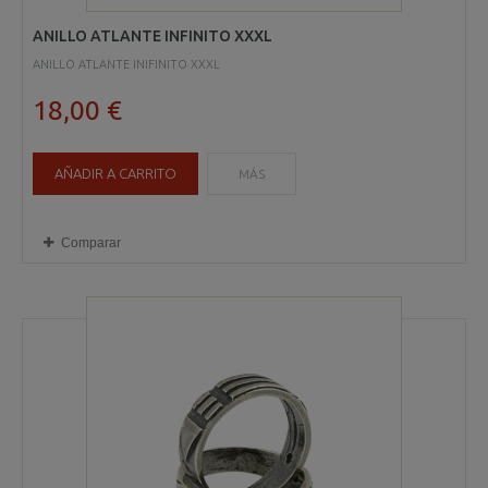
ANILLO ATLANTE INFINITO XXXL
ANILLO ATLANTE INIFINITO XXXL
18,00 €
AÑADIR A CARRITO
MÁS
Comparar