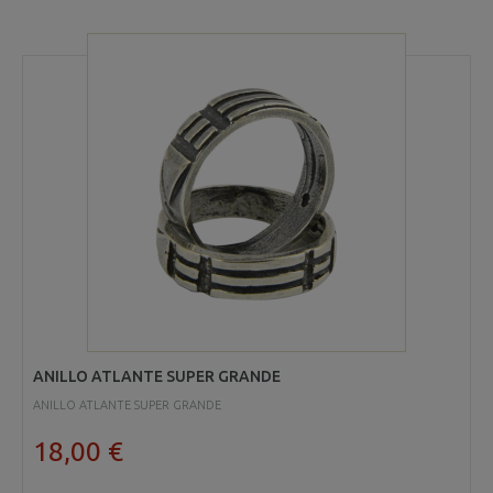
ANILLO ATLANTE SUPER GRANDE
ANILLO ATLANTE SUPER GRANDE
18,00 €