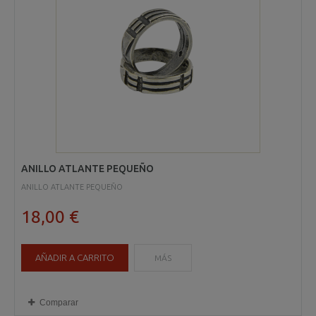
ANILLO ATLANTE PEQUEÑO
ANILLO ATLANTE PEQUEÑO
18,00 €
AÑADIR A CARRITO
MÁS
Comparar