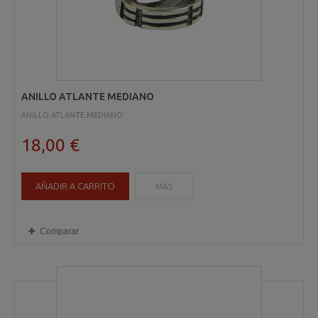
ANILLO ATLANTE MEDIANO
ANILLO ATLANTE MEDIANO
18,00 €
AÑADIR A CARRITO
MÁS
Comparar