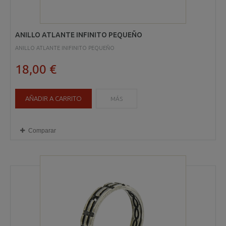
ANILLO ATLANTE INFINITO PEQUEÑO
ANILLO ATLANTE INIFINITO PEQUEÑO
18,00 €
AÑADIR A CARRITO
MÁS
Comparar